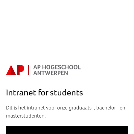
Intranet for students
Dit is het intranet voor onze graduaats-, bachelor- en
masterstudenten.