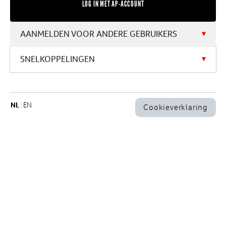
GEBRUIKERSNAAM
AANMELDEN VOOR ANDERE GEBRUIKERS
SNELKOPPELINGEN
WACHTWOORD
NL
EN
Cookieverklaring