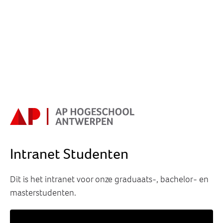
Intranet Studenten
Dit is het intranet voor onze graduaats-, bachelor- en
masterstudenten.